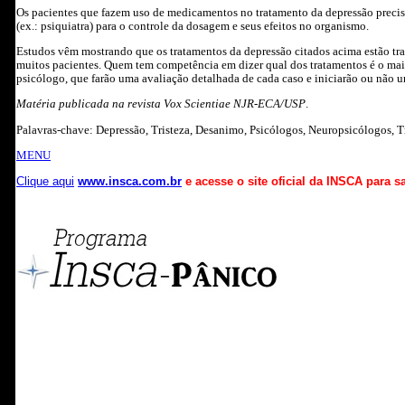
Os pacientes que fazem uso de medicamentos no tratamento da depressão prec
(ex.: psiquiatra) para o controle da dosagem e seus efeitos no organismo.
Estudos vêm mostrando que os tratamentos da depressão citados acima estão tr
muitos pacientes. Quem tem competência em dizer qual dos tratamentos é o mai
psicólogo, que farão uma avaliação detalhada de cada caso e iniciarão ou não u
Matéria publicada na revista Vox Scientiae NJR-ECA/USP
.
Palavras-chave: Depressão, Tristeza, Desanimo, Psicólogos, Neuropsicólogos, 
MENU
Clique aqui
www.insca.com.br
e acesse o site oficial da INSCA para s