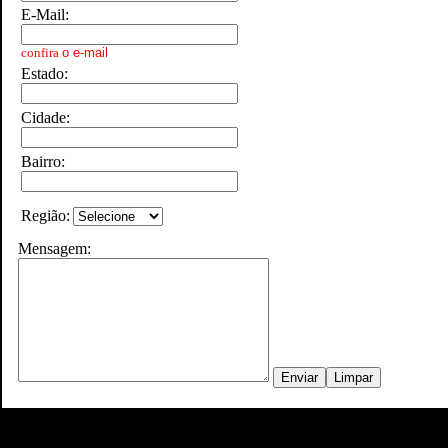
E-Mail:
confira
o e-mail
Estado:
Cidade:
Bairro:
Região:
Mensagem: