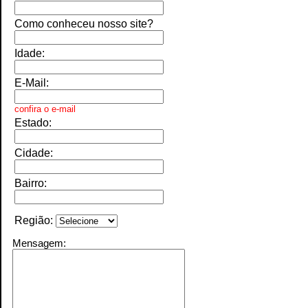
Como conheceu nosso site?
Idade:
E-Mail:
confira
o e-mail
Estado:
Cidade:
Bairro:
Região:
Mensagem: